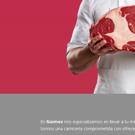
En
Naimex
nos especializamos en llevar a tu 
Somos una carnicería comprometida con ofrecer 