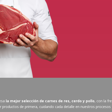
mesa
la mejor selección de carnes de res, cerdo y pollo
, con la fr
productos de primera, cuidando cada detalle en nuestros procesos d