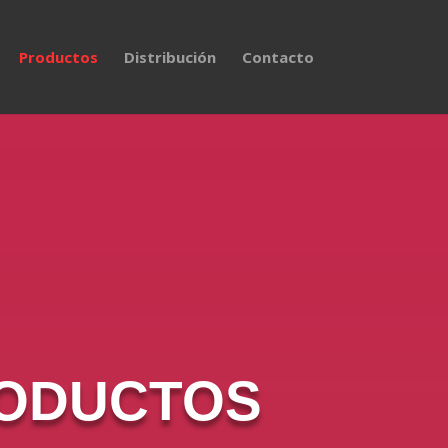
Productos
Distribución
Contacto
ODUCTOS