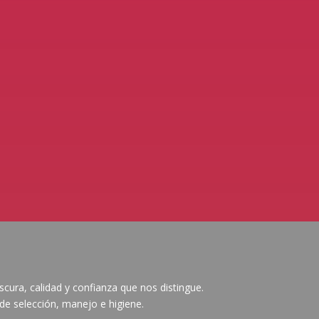
escura, calidad y confianza que nos distingue.
e selección, manejo e higiene.